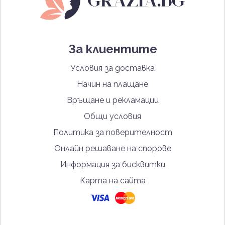
За клиентите
Условия за доставка
Начин на плащане
Връщане и рекламации
Общи условия
Политика за поверителност
Онлайн решаване на спорове
Информация за бисквитки
Карта на сайта