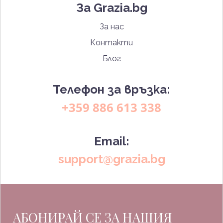
За Grazia.bg
За нас
Контакти
Блог
Телефон за връзка:
+359 886 613 338
Email:
support@grazia.bg
АБОНИРАЙ СЕ ЗА НАШИЯ