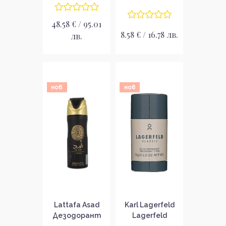
48.58 € / 95.01
8.58 € / 16.78 лв.
лв.
нов
нов
Lattafa Asad
Karl Lagerfeld
Дезодорант
Lagerfeld