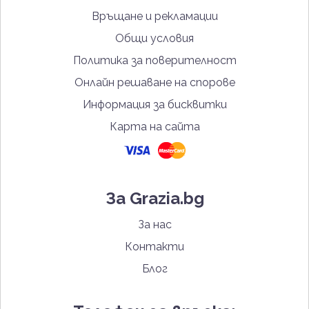
Връщане и рекламации
Общи условия
Политика за поверителност
Онлайн решаване на спорове
Информация за бисквитки
Карта на сайта
За Grazia.bg
За нас
Контакти
Блог