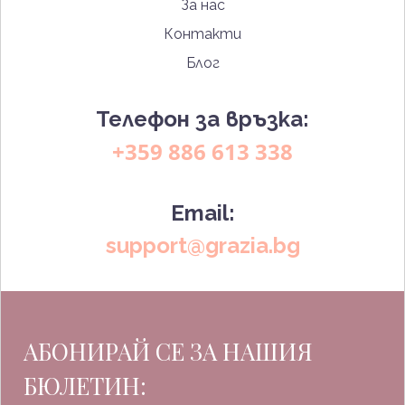
За нас
Контакти
Блог
Телефон за връзка:
+359 886 613 338
Email:
support@grazia.bg
АБОНИРАЙ СЕ ЗА НАШИЯ
БЮЛЕТИН: