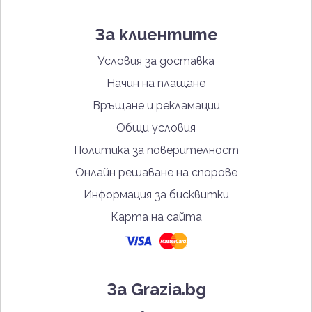
За клиентите
Условия за доставка
Начин на плащане
Връщане и рекламации
Общи условия
Политика за поверителност
Онлайн решаване на спорове
Информация за бисквитки
Карта на сайта
За Grazia.bg