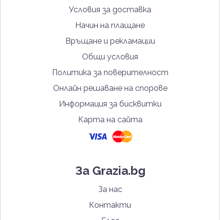
Условия за доставка
Начин на плащане
Връщане и рекламации
Общи условия
Политика за поверителност
Онлайн решаване на спорове
Информация за бисквитки
Карта на сайта
За Grazia.bg
За нас
Контакти