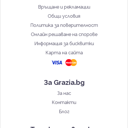
Връщане и рекламации
Общи условия
Политика за поверителност
Онлайн решаване на спорове
Информация за бисквитки
Карта на сайта
За Grazia.bg
За нас
Контакти
Блог