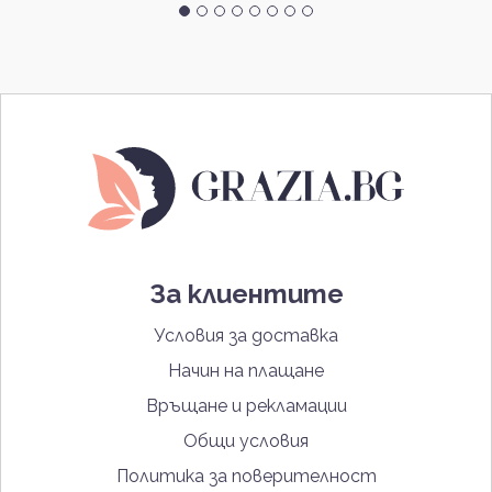
За клиентите
Условия за доставка
Начин на плащане
Връщане и рекламации
Общи условия
Политика за поверителност