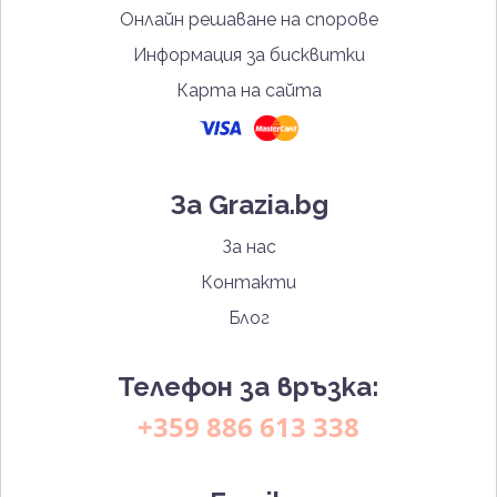
Онлайн решаване на спорове
Информация за бисквитки
Карта на сайта
За Grazia.bg
За нас
Контакти
Блог
Телефон за връзка:
+359 886 613 338