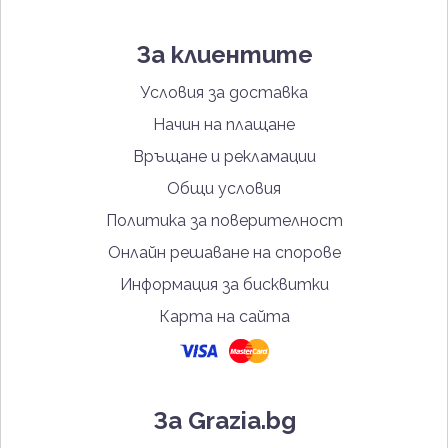
За клиентите
Условия за доставка
Начин на плащане
Връщане и рекламации
Общи условия
Политика за поверителност
Онлайн решаване на спорове
Информация за бисквитки
Карта на сайта
За Grazia.bg