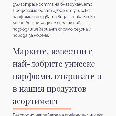
дълготрайността на благоуханието.
Предлагаме богат избор от унисекс
парфюми и от двата вида – така всеки
лесно би могъл да се спре на най-
подходящия вариант спрямо сезона и
повода за носене.
Марките, известни с
най-добрите унисекс
парфюми, откривате и
в нашия продуктов
асортимент
Безспорно направата на прекрасен унисекс