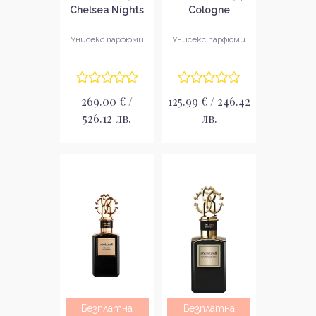
Chelsea Nights
Cologne
Swarovski
Унисекс
Limited Edition
одеколон EDC
Унисекс парфюми
Унисекс парфюми
Унисекс
парфюмна вода
EDP
269.00 € /
125.99 € / 246.42
526.12 лв.
лв.
Безплатна
Безплатна