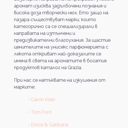
аромат изисква задълбочени познания и
висока доза творчески нюх. Ето защо на
пазара съществуват марки, които
категорично са се специализирали в
направата на изтънчени и
предизвикателни благоухания. За щастие
ценителите на унисекс парфюмерията с
лекота откриват най-доказалите се
имена в света на ароматите в богатия
продуктов каталог на Grazia.
При нас се натъквате на изкушения от
марките:
• Calvin Klein
• Tom Ford
• Dolce & Gabbana