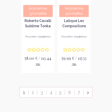
Безплатна
Безплатна
доставка
доставка
Roberto Cavalli
Lalique Les
Sublime Tonka
Compositions
Унисекс
Parfumees
парфюмна вода
Electrum
Унисекс парфюми
Унисекс парфюми
EDP
Унисекс
парфюмна вода
EDP
58.00 € / 113.44
59.99 € / 117.33
лв.
лв.
1
2
3
4
5
6
7
>