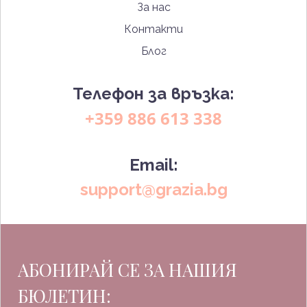
За нас
Контакти
Блог
Телефон за връзка:
+359 886 613 338
Email:
support@grazia.bg
АБОНИРАЙ СЕ ЗА НАШИЯ
БЮЛЕТИН: