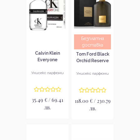
Безплатна
доставка
Calvin Klein
Tom Ford Black
Everyone
Orchid Reserve
Унисекс
Унисекс
парфюмна вода
Унисекс парфюми
парфюм
Унисекс парфюми
EDP
35.49 € / 69.41
118.00 € / 230.79
лв.
лв.