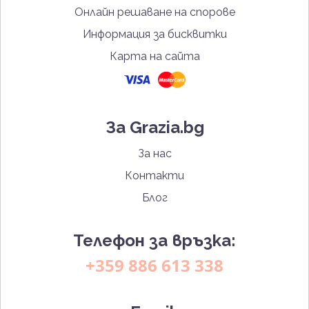
Онлайн решаване на спорове
Информация за бисквитки
Карта на сайта
За Grazia.bg
За нас
Контакти
Блог
Телефон за връзка:
+359 886 613 338