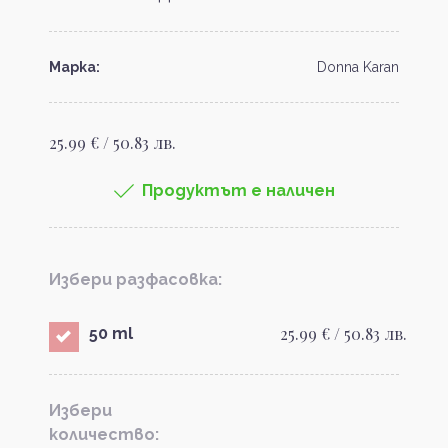
Марка:
Donna Karan
25.99 € / 50.83 лв.
Продуктът е наличен
Избери разфасовка:
25.99 € / 50.83 лв.
50 ml
Избери
количество: