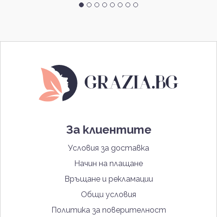
За клиентите
Условия за доставка
Начин на плащане
Връщане и рекламации
Общи условия
Политика за поверителност