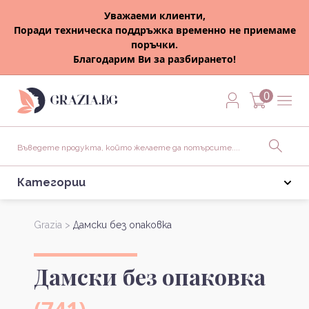
Уважаеми клиенти,
Поради техническа поддръжка временно не приемаме
поръчки.
Благодарим Ви за разбирането!
0
Категории
Grazia >
Дамски без опаковка
Дамски без опаковка