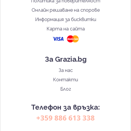
Политика за поверителност
Онлайн решаване на спорове
Информация за бисквитки
Карта на сайта
За Grazia.bg
За нас
Контакти
Блог
Телефон за връзка:
+359 886 613 338