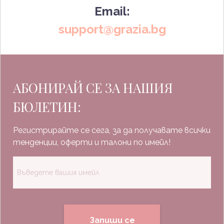
Email:
support@grazia.bg
АБОНИРАЙ СЕ ЗА НАШИЯ
БЮЛЕТИН:
Регистрирайте се сега, за да получавате всички
тенденции, оферти и талони по имейл!
Запиши се