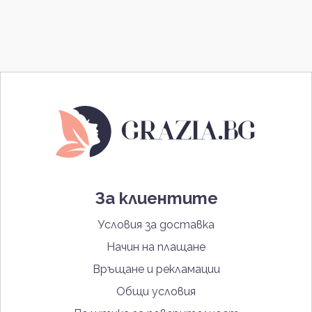
За клиентите
Условия за доставка
Начин на плащане
Връщане и рекламации
Общи условия