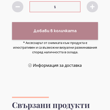
Добави в количката
* Аксесоарът от снимката към продукта е
илюстративен и са възможни визуални разминавания
според наличността в склада.
Информация за доставка
Свързани продукти