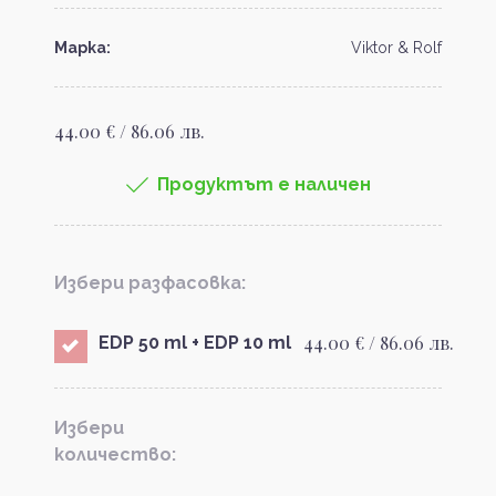
Марка:
Viktor & Rolf
44.00 € / 86.06 лв.
Продуктът е наличен
Избери разфасовка:
44.00 € / 86.06 лв.
EDP 50 ml + EDP 10 ml
Избери
количество: