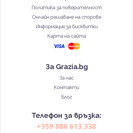
Политика за поверителност
Онлайн решаване на спорове
Информация за бисквитки
Карта на сайта
За Grazia.bg
За нас
Контакти
Блог
Телефон за връзка:
+359 886 613 338