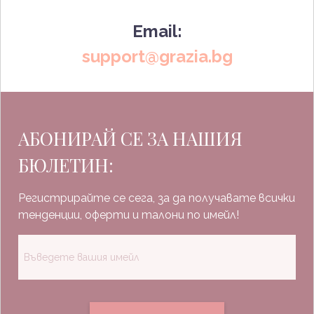
Email:
support@grazia.bg
АБОНИРАЙ СЕ ЗА НАШИЯ
БЮЛЕТИН:
Регистрирайте се сега, за да получавате всички
тенденции, оферти и талони по имейл!