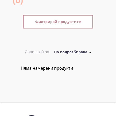
(0)
Филтрирай продуктите
Сортирай по:
Няма намерени продукти