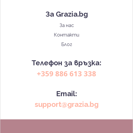
За Grazia.bg
За нас
Контакти
Блог
Телефон за връзка:
+359 886 613 338
Email:
support@grazia.bg