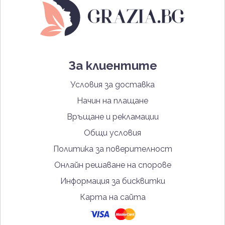
За клиентите
Условия за доставка
Начин на плащане
Връщане и рекламации
Общи условия
Политика за поверителност
Онлайн решаване на спорове
Информация за бисквитки
Карта на сайта