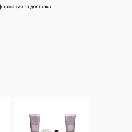
формация за доставка