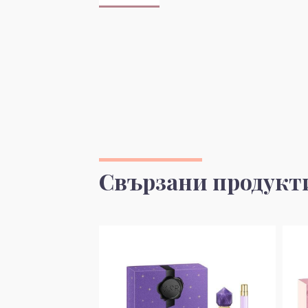
Свързани продукт