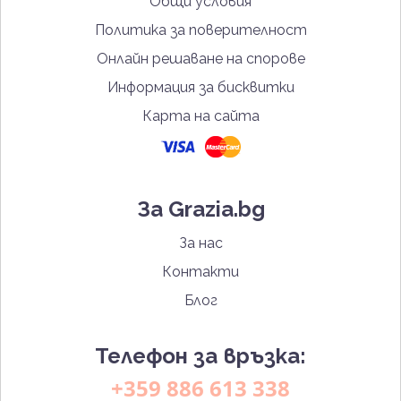
Общи условия
Политика за поверителност
Онлайн решаване на спорове
Информация за бисквитки
Карта на сайта
За Grazia.bg
За нас
Контакти
Блог
Телефон за връзка:
+359 886 613 338