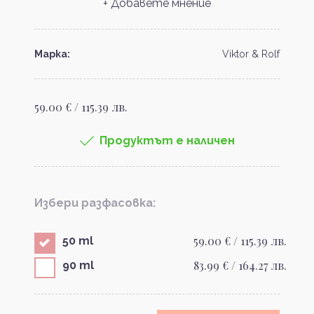
+ Добавете мнение
Марка:
Viktor & Rolf
59.00 € / 115.39 лв.
Продуктът е наличен
Избери разфасовка:
59.00 € / 115.39 лв.
50 ml
83.99 € / 164.27 лв.
90 ml