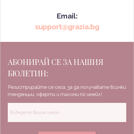
Email:
support@grazia.bg
АБОНИРАЙ СЕ ЗА НАШИЯ
БЮЛЕТИН:
Регистрирайте се сега, за да получавате всички
тенденции, оферти и талони по имейл!