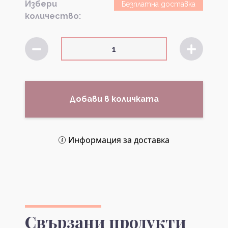
Избери
Безплатна доставка
количество:
Добави в количката
Информация за доставка
Свързани продукти