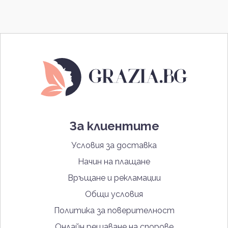
За клиентите
Условия за доставка
Начин на плащане
Връщане и рекламации
Общи условия
Политика за поверителност
Онлайн решаване на спорове