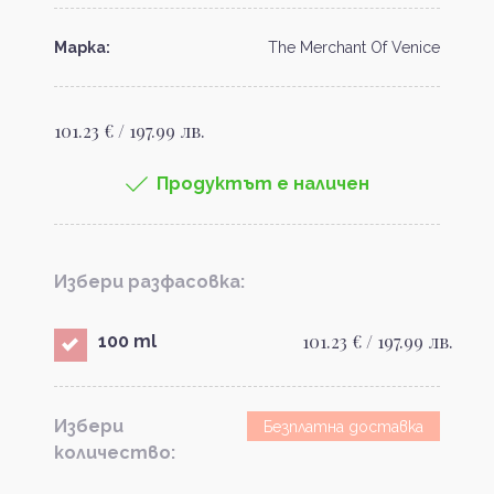
Марка:
The Merchant Of Venice
101.23 € / 197.99 лв.
Продуктът е наличен
Избери разфасовка:
101.23 € / 197.99 лв.
100 ml
Избери
Безплатна доставка
количество: