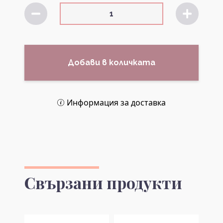
Добави в количката
Информация за доставка
Свързани продукти