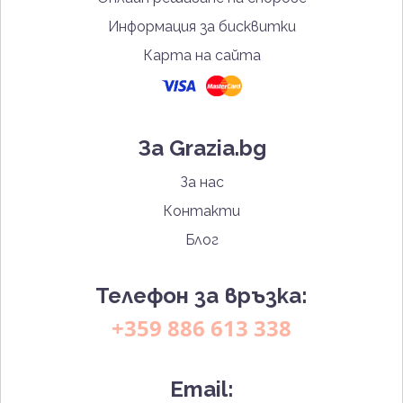
Информация за бисквитки
Карта на сайта
За Grazia.bg
За нас
Контакти
Блог
Телефон за връзка:
+359 886 613 338
Email: