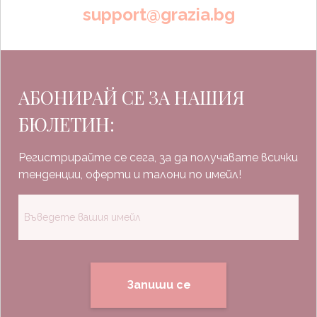
support@grazia.bg
АБОНИРАЙ СЕ ЗА НАШИЯ
БЮЛЕТИН:
Регистрирайте се сега, за да получавате всички
тенденции, оферти и талони по имейл!
Запиши се