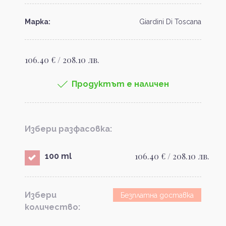
Марка:
Giardini Di Toscana
106.40 € / 208.10 лв.
Продуктът е наличен
Избери разфасовка:
106.40 € / 208.10 лв.
100 ml
Избери
Безплатна доставка
количество: