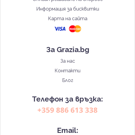
Информация за бисквитки
Карта на сайта
За Grazia.bg
За нас
Контакти
Блог
Телефон за връзка:
+359 886 613 338
Email: