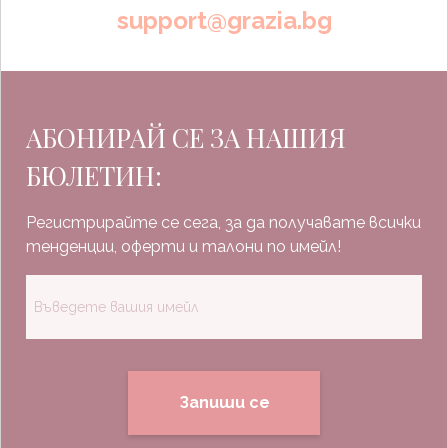
support@grazia.bg
АБОНИРАЙ СЕ ЗА НАШИЯ
БЮЛЕТИН:
Регистрирайте се сега, за да получавате всички
тенденции, оферти и талони по имейл!
Запиши се