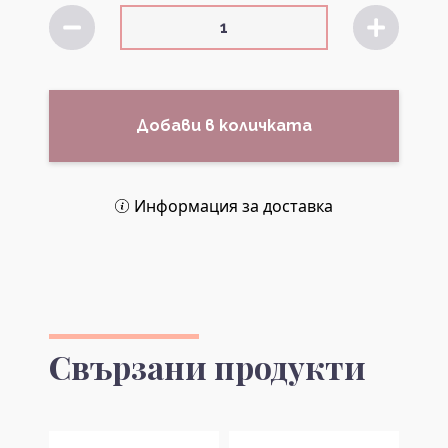
Добави в количката
Информация за доставка
Свързани продукти