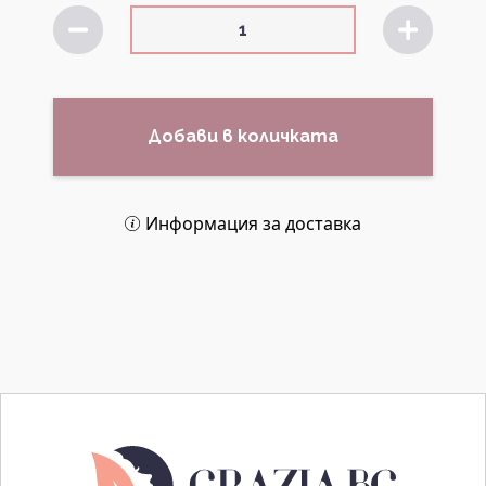
Добави в количката
Информация за доставка