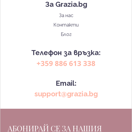
За Grazia.bg
За нас
Контакти
Блог
Телефон за връзка:
+359 886 613 338
Email:
support@grazia.bg
АБОНИРАЙ СЕ ЗА НАШИЯ