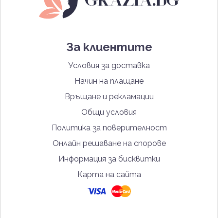
За клиентите
Условия за доставка
Начин на плащане
Връщане и рекламации
Общи условия
Политика за поверителност
Онлайн решаване на спорове
Информация за бисквитки
Карта на сайта