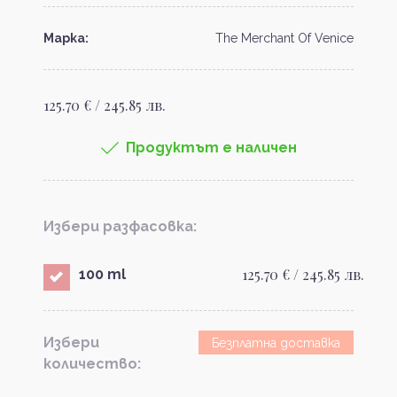
Марка:
The Merchant Of Venice
125.70 € / 245.85 лв.
Продуктът е наличен
Избери разфасовка:
125.70 € / 245.85 лв.
100 ml
Избери
Безплатна доставка
количество: