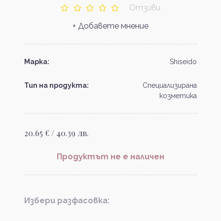
Отзиви
+ Добавете мнение
Марка:
Shiseido
Тип на продукта:
Специализирана
козметика
20.65 € / 40.39 лв.
Продуктът не е наличен
Избери разфасовка: