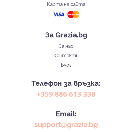
Карта на сайта
За Grazia.bg
За нас
Контакти
Блог
Телефон за връзка:
+359 886 613 338
Email:
support@grazia.bg