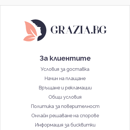
За клиентите
Условия за доставка
Начин на плащане
Връщане и рекламации
Общи условия
Политика за поверителност
Онлайн решаване на спорове
Информация за бисквитки