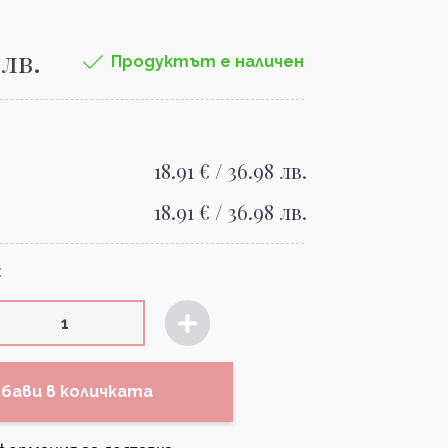
 лв.
Продуктът е наличен
18.91 € / 36.98 лв.
18.91 € / 36.98 лв.
:
бави в количката