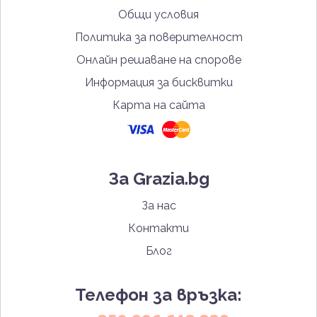
Общи условия
Политика за поверителност
Онлайн решаване на спорове
Информация за бисквитки
Карта на сайта
За Grazia.bg
За нас
Контакти
Блог
Телефон за връзка: