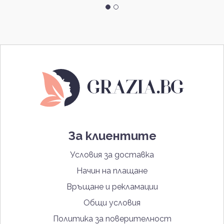
За клиентите
Условия за доставка
Начин на плащане
Връщане и рекламации
Общи условия
Политика за поверителност