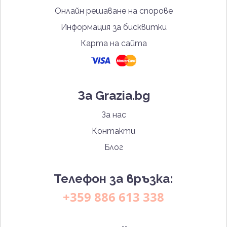
Онлайн решаване на спорове
Информация за бисквитки
Карта на сайта
За Grazia.bg
За нас
Контакти
Блог
Телефон за връзка:
+359 886 613 338