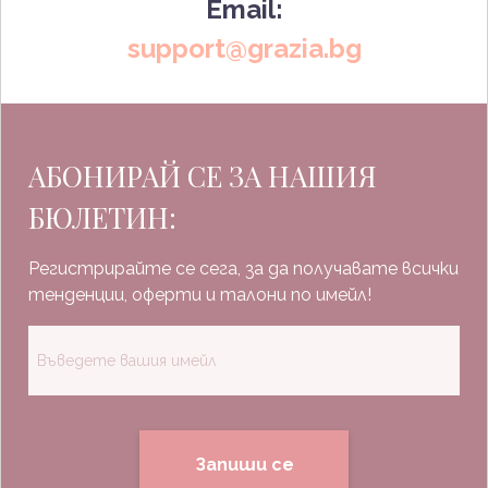
Email:
support@grazia.bg
АБОНИРАЙ СЕ ЗА НАШИЯ
БЮЛЕТИН:
Регистрирайте се сега, за да получавате всички
тенденции, оферти и талони по имейл!
Запиши се