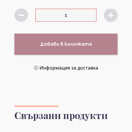
Добави в количката
Информация за доставка
Свързани продукти