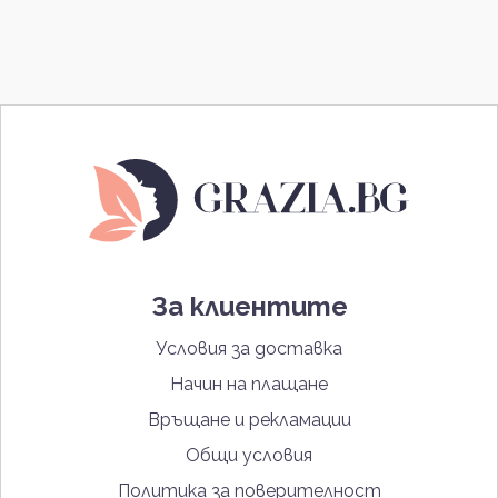
За клиентите
Условия за доставка
Начин на плащане
Връщане и рекламации
Общи условия
Политика за поверителност