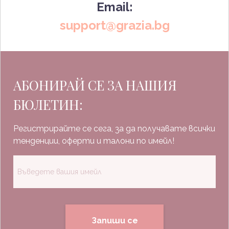
Email:
support@grazia.bg
АБОНИРАЙ СЕ ЗА НАШИЯ
БЮЛЕТИН:
Регистрирайте се сега, за да получавате всички
тенденции, оферти и талони по имейл!
Запиши се