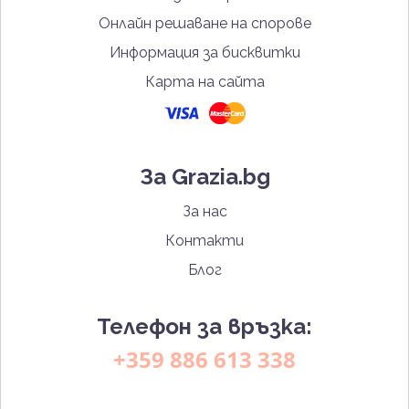
Онлайн решаване на спорове
Информация за бисквитки
Карта на сайта
За Grazia.bg
За нас
Контакти
Блог
Телефон за връзка:
+359 886 613 338