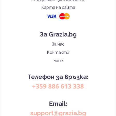
Карта на сайта
За Grazia.bg
За нас
Контакти
Блог
Телефон за връзка:
+359 886 613 338
Email:
support@grazia.bg