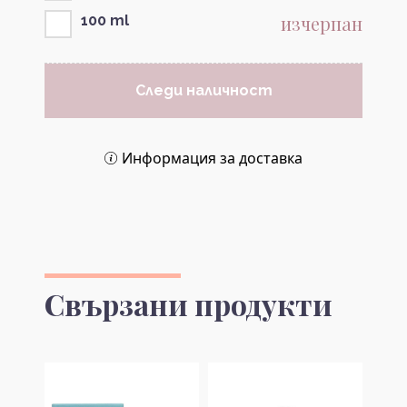
изчерпан
100 ml
Следи наличност
Информация за доставка
Свързани продукти