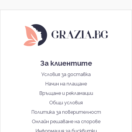
За клиентите
Условия за доставка
Начин на плащане
Връщане и рекламации
Общи условия
Политика за поверителност
Онлайн решаване на спорове
Информация за бисквитки