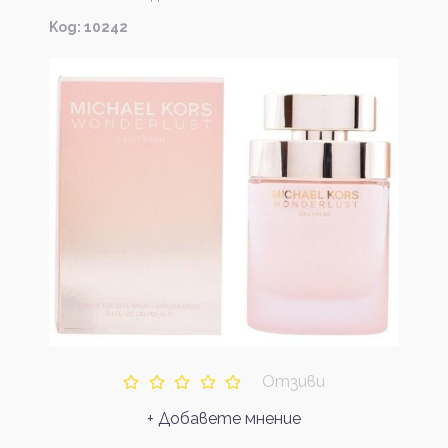
Kод: 10242
Отзиви
+ Добавете мнение