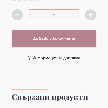
Добави в количката
Информация за доставка
Свързани продукти