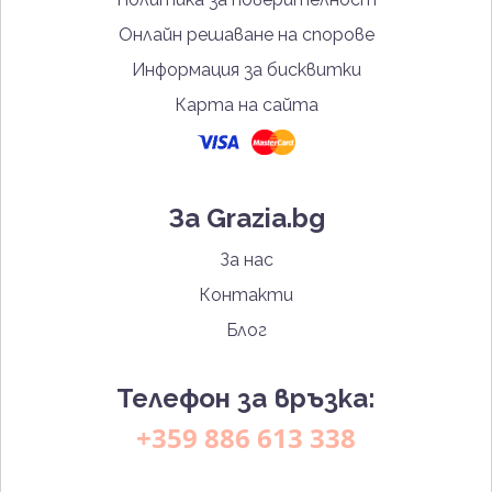
Онлайн решаване на спорове
Информация за бисквитки
Карта на сайта
За Grazia.bg
За нас
Контакти
Блог
Телефон за връзка:
+359 886 613 338