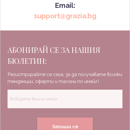
Email:
support@grazia.bg
АБОНИРАЙ СЕ ЗА НАШИЯ
БЮЛЕТИН:
Регистрирайте се сега, за да получавате всички
тенденции, оферти и талони по имейл!
Запиши се