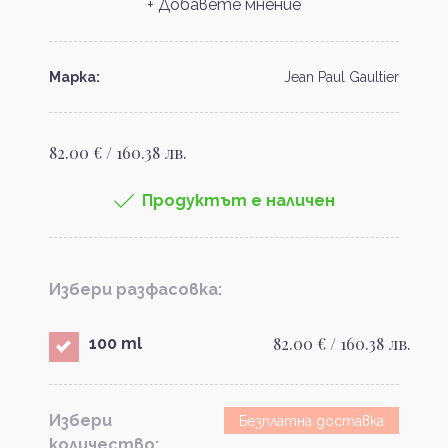
+ Добавете мнение
Марка:
Jean Paul Gaultier
82.00 € / 160.38 лв.
Продуктът е наличен
Избери разфасовка:
82.00 € / 160.38 лв.
100 ml
Избери
Безплатна доставка
количество: