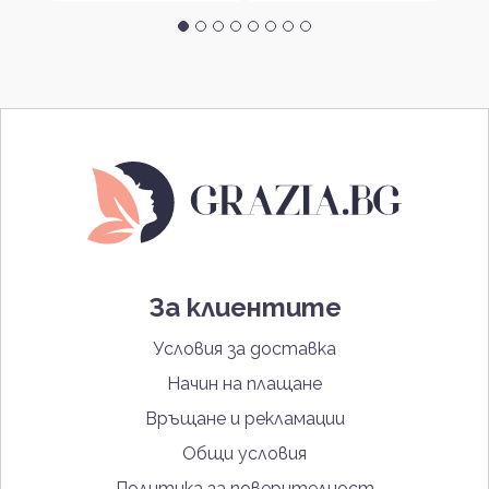
За клиентите
Условия за доставка
Начин на плащане
Връщане и рекламации
Общи условия
Политика за поверителност