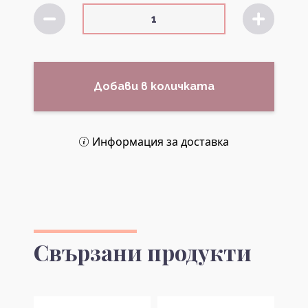
Добави в количката
Информация за доставка
Свързани продукти