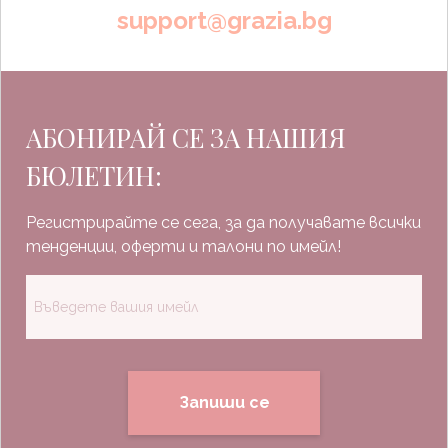
support@grazia.bg
АБОНИРАЙ СЕ ЗА НАШИЯ
БЮЛЕТИН:
Регистрирайте се сега, за да получавате всички
тенденции, оферти и талони по имейл!
Запиши се