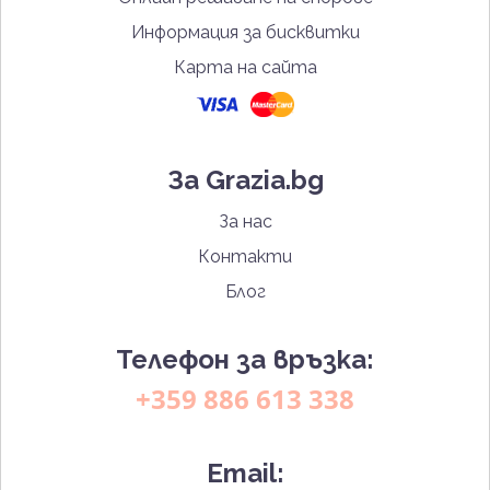
Информация за бисквитки
Карта на сайта
За Grazia.bg
За нас
Контакти
Блог
Телефон за връзка:
+359 886 613 338
Email: