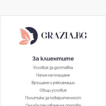
За клиентите
Условия за доставка
Начин на плащане
Връщане и рекламации
Общи условия
Политика за поверителност
Онлайн решаване на спорове