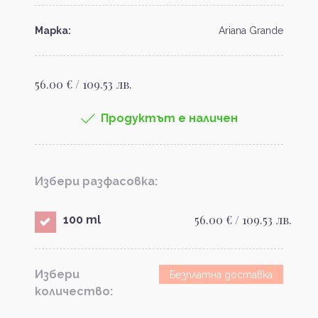
Марка:
Ariana Grande
56.00 € / 109.53 лв.
Продуктът е наличен
Избери разфасовка:
56.00 € / 109.53 лв.
100 ml
Избери
Безплатна доставка
количество: