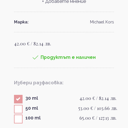
+ Добавете мнение
Марка:
Michael Kors
42.00 € / 82.14 лв.
Продуктът е наличен
Избери разфасовка:
42.00 € / 82.14 лв.
30 ml
53.00 € / 103.66 лв.
50 ml
65.00 € / 127.13 лв.
100 ml