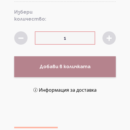
Избери
количество:
Добави в количката
Информация за доставка