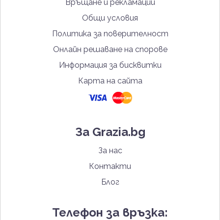
Връщане и рекламации
Общи условия
Политика за поверителност
Онлайн решаване на спорове
Информация за бисквитки
Карта на сайта
За Grazia.bg
За нас
Контакти
Блог
Телефон за връзка: