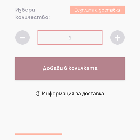
Избери
Безплатна доставка
количество:
Добави в количката
Информация за доставка