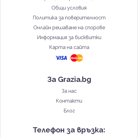
Общи условия
Политика за поверителност
Онлайн решаване на спорове
Информация за бисквитки
Карта на сайта
За Grazia.bg
За нас
Контакти
Блог
Телефон за връзка: