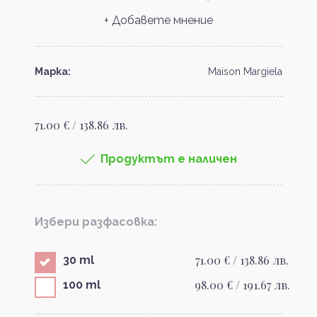
+ Добавете мнение
Марка:
Maison Margiela
71.00 € / 138.86 лв.
Продуктът е наличен
Избери разфасовка:
71.00 € / 138.86 лв.
30 ml
98.00 € / 191.67 лв.
100 ml