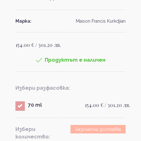
Марка:
Maison Francis Kurkdjian
154.00 € / 301.20 лв.
Продуктът е наличен
Избери разфасовка:
154.00 € / 301.20 лв.
70 ml
Избери
Безплатна доставка
количество: