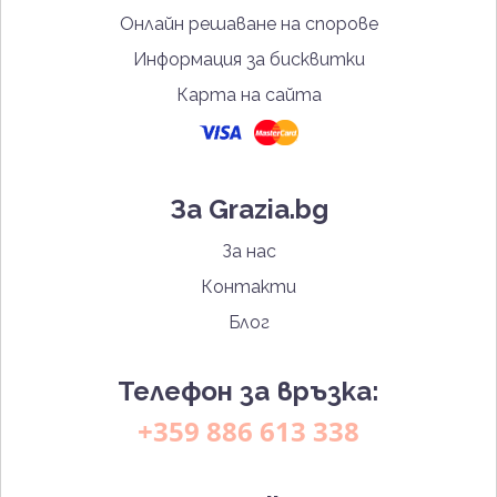
Онлайн решаване на спорове
Информация за бисквитки
Карта на сайта
За Grazia.bg
За нас
Контакти
Блог
Телефон за връзка:
+359 886 613 338