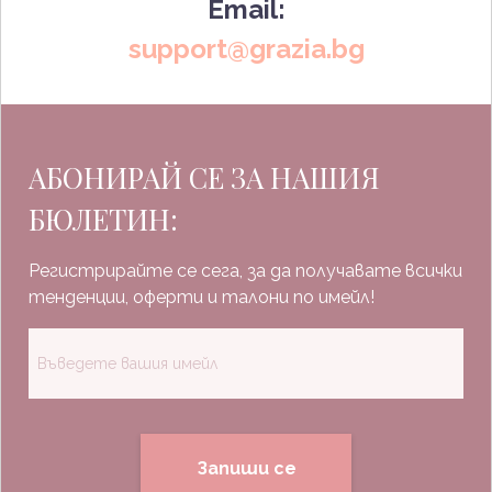
Email:
support@grazia.bg
АБОНИРАЙ СЕ ЗА НАШИЯ
БЮЛЕТИН:
Регистрирайте се сега, за да получавате всички
тенденции, оферти и талони по имейл!
Запиши се