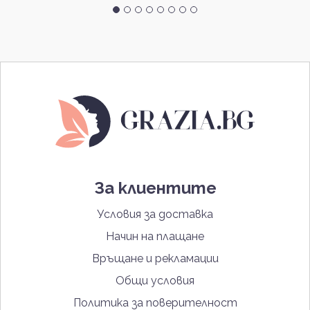
За клиентите
Условия за доставка
Начин на плащане
Връщане и рекламации
Общи условия
Политика за поверителност