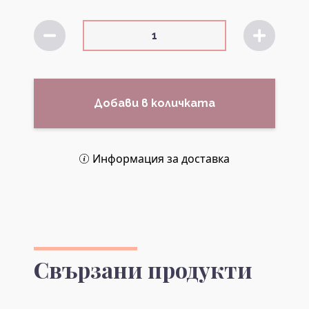
Добави в количката
Информация за доставка
Свързани продукти