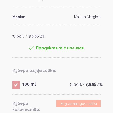
Марка:
Maison Margiela
71.00 € / 138.86 лв.
Продуктът е наличен
Избери разфасовка:
71.00 € / 138.86 лв.
100 ml
Избери
Безплатна доставка
количество: