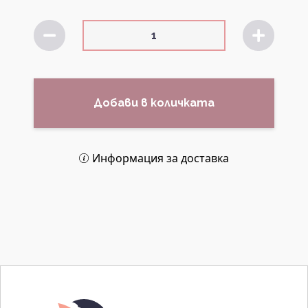
Добави в количката
Информация за доставка