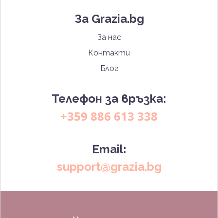
За Grazia.bg
За нас
Контакти
Блог
Телефон за връзка:
+359 886 613 338
Email:
support@grazia.bg