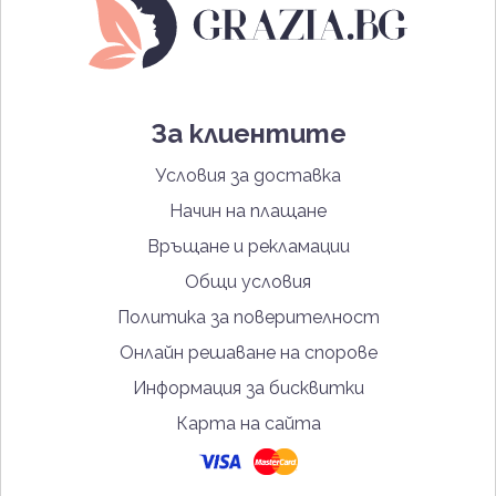
За клиентите
Условия за доставка
Начин на плащане
Връщане и рекламации
Общи условия
Политика за поверителност
Онлайн решаване на спорове
Информация за бисквитки
Карта на сайта