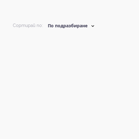
Сортирай по: