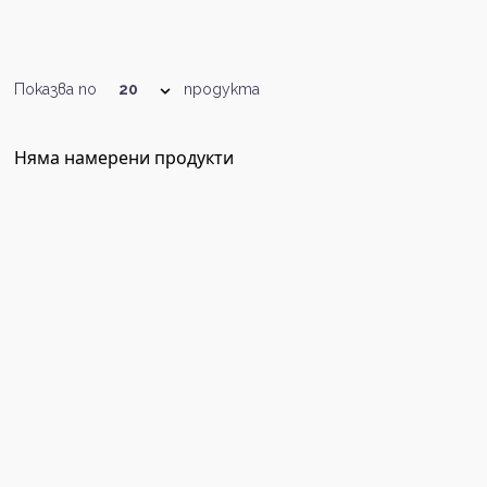
Показва по
продукта
Няма намерени продукти