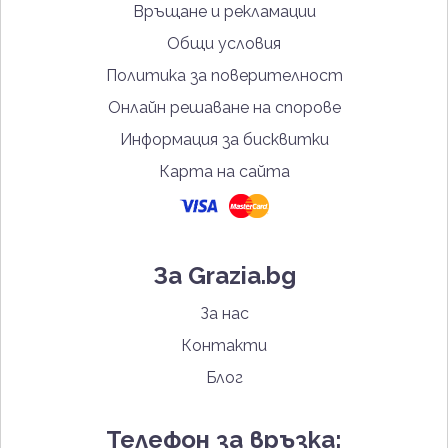
Връщане и рекламации
Общи условия
Политика за поверителност
Онлайн решаване на спорове
Информация за бисквитки
Карта на сайта
За Grazia.bg
За нас
Контакти
Блог
Телефон за връзка: