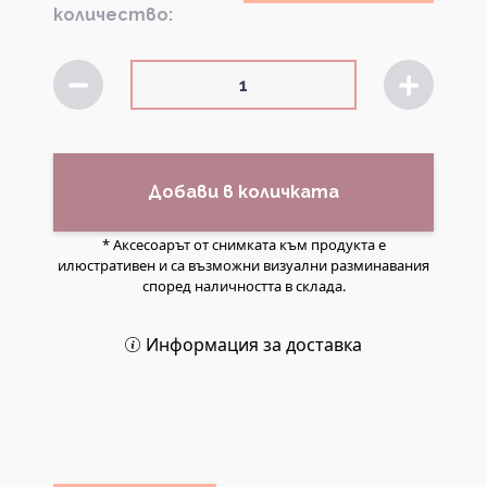
количество:
Добави в количката
* Аксесоарът от снимката към продукта е
илюстративен и са възможни визуални разминавания
според наличността в склада.
Информация за доставка