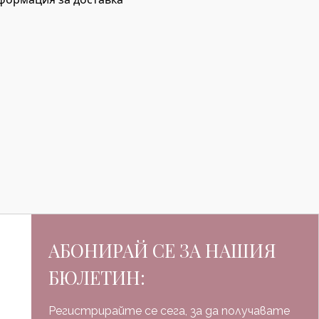
АБОНИРАЙ СЕ ЗА НАШИЯ
БЮЛЕТИН:
Регистрирайте се сега, за да получавате