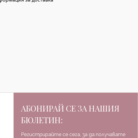
АБОНИРАЙ СЕ ЗА НАШИЯ
БЮЛЕТИН:
Регистрирайте се сега, за да получавате