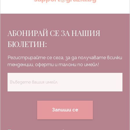
АБОНИРАЙ СЕ ЗА НАШИЯ
БЮЛЕТИН:
Регистрирайте се сега, за да получавате всички
тенденции, оферти и талони по имейл!
Запиши се