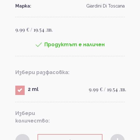
Марка:
Giardini Di Toscana
9.99 € / 19.54 лв.
Продуктът е наличен
Избери разфасовка:
9.99 € / 19.54 лв.
2 ml
Избери
количество: