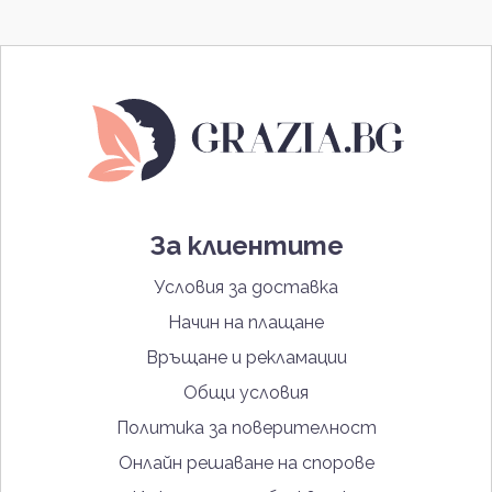
За клиентите
Условия за доставка
Начин на плащане
Връщане и рекламации
Общи условия
Политика за поверителност
Онлайн решаване на спорове