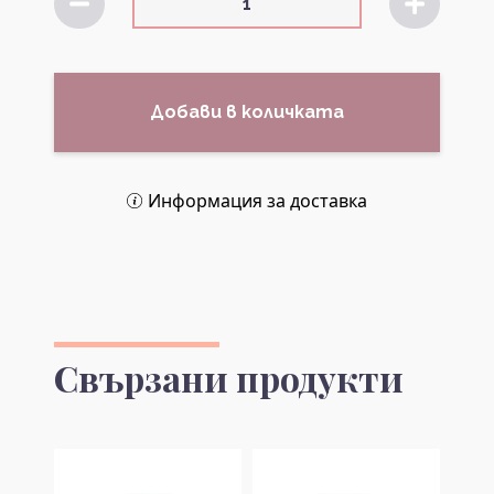
Добави в количката
Информация за доставка
Свързани продукти