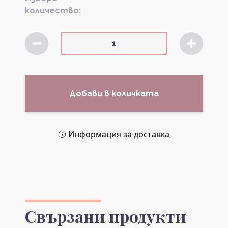
количество:
Добави в количката
Информация за доставка
Свързани продукти