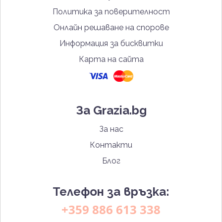
Политика за поверителност
Онлайн решаване на спорове
Информация за бисквитки
Карта на сайта
За Grazia.bg
За нас
Контакти
Блог
Телефон за връзка:
+359 886 613 338