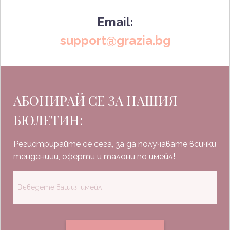
Email:
support@grazia.bg
АБОНИРАЙ СЕ ЗА НАШИЯ
БЮЛЕТИН:
Регистрирайте се сега, за да получавате всички
тенденции, оферти и талони по имейл!