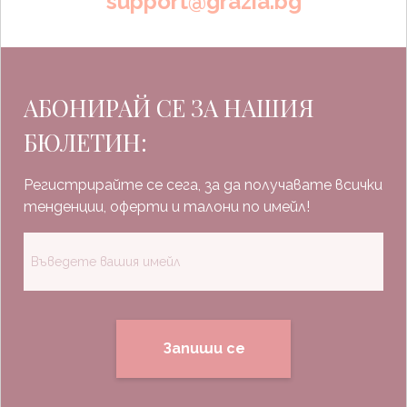
support@grazia.bg
АБОНИРАЙ СЕ ЗА НАШИЯ
БЮЛЕТИН:
Регистрирайте се сега, за да получавате всички
тенденции, оферти и талони по имейл!
Запиши се