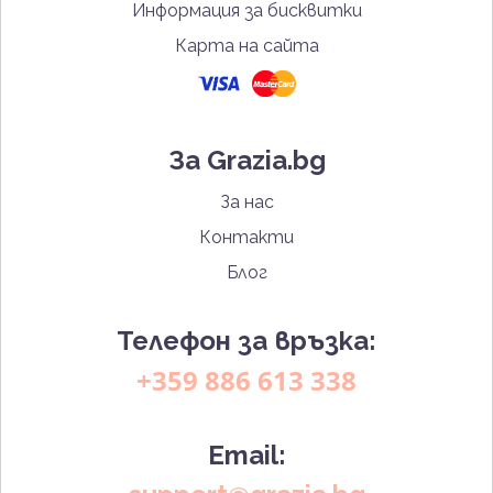
Информация за бисквитки
Карта на сайта
За Grazia.bg
За нас
Контакти
Блог
Телефон за връзка:
+359 886 613 338
Email: