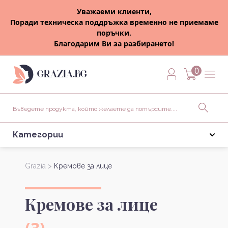
Уважаеми клиенти,
Поради техническа поддръжка временно не приемаме
поръчки.
Благодарим Ви за разбирането!
0
Категории
Grazia >
Кремове за лице
Кремове за лице