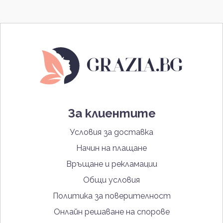
За клиентите
Условия за доставка
Начин на плащане
Връщане и рекламации
Общи условия
Политика за поверителност
Онлайн решаване на спорове