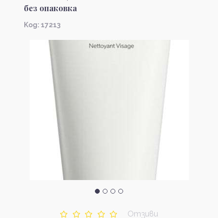
без опаковка
Kод: 17213
Отзиви