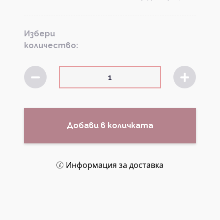
Избери
количество:
Добави в количката
Информация за доставка