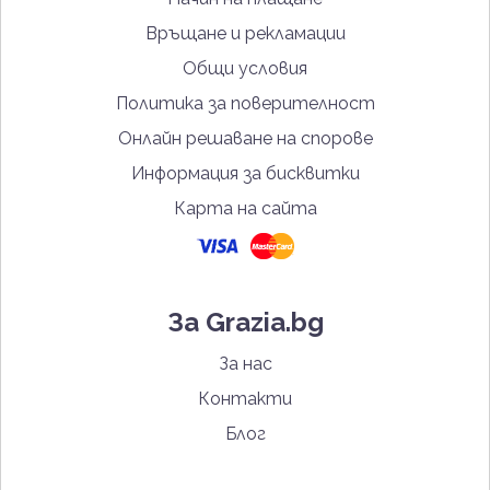
Връщане и рекламации
Общи условия
Политика за поверителност
Онлайн решаване на спорове
Информация за бисквитки
Карта на сайта
За Grazia.bg
За нас
Контакти
Блог