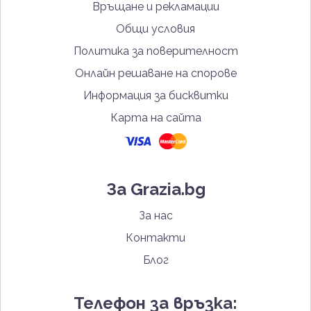
Връщане и рекламации
Общи условия
Политика за поверителност
Онлайн решаване на спорове
Информация за бисквитки
Карта на сайта
За Grazia.bg
За нас
Контакти
Блог
Телефон за връзка: