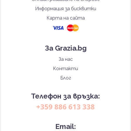
Информация за бисквитки
Карта на сайта
За Grazia.bg
За нас
Контакти
Блог
Телефон за връзка:
+359 886 613 338
Email: