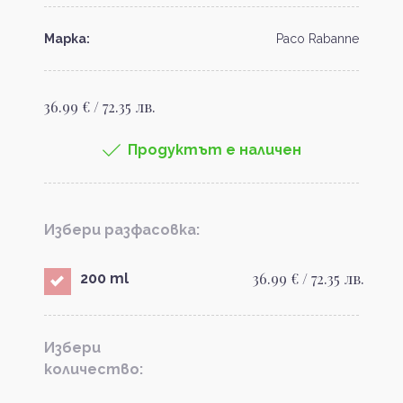
Марка:
Paco Rabanne
36.99 € / 72.35 лв.
Продуктът е наличен
Избери разфасовка:
36.99 € / 72.35 лв.
200 ml
Избери
количество: