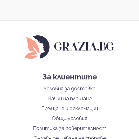
За клиентите
Условия за доставка
Начин на плащане
Връщане и рекламации
Общи условия
Политика за поверителност
Онлайн решаване на спорове