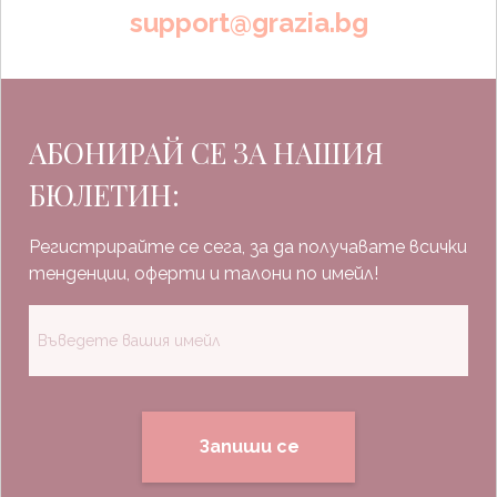
support@grazia.bg
АБОНИРАЙ СЕ ЗА НАШИЯ
БЮЛЕТИН:
Регистрирайте се сега, за да получавате всички
тенденции, оферти и талони по имейл!
Запиши се