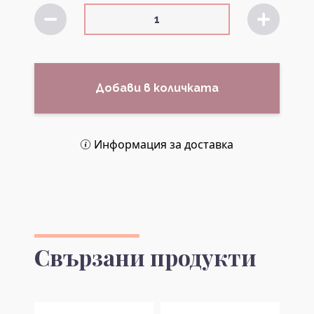
Добави в количката
Информация за доставка
Свързани продукти