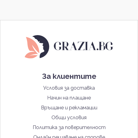
За клиентите
Условия за доставка
Начин на плащане
Връщане и рекламации
Общи условия
Политика за поверителност
Онлайн решаване на спорове