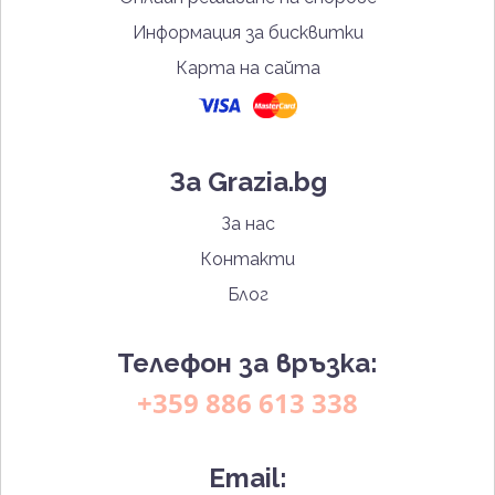
Информация за бисквитки
Карта на сайта
За Grazia.bg
За нас
Контакти
Блог
Телефон за връзка:
+359 886 613 338
Email: