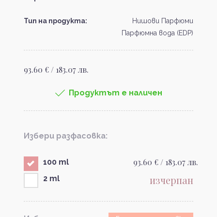
Тип на продукта:
Нишови Парфюми
Парфюмна вода (EDP)
93.60 € / 183.07 лв.
Продуктът е наличен
Избери разфасовка:
93.60 € / 183.07 лв.
100 ml
изчерпан
2 ml