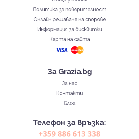
Политика за поверителност
Онлайн решаване на спорове
Информация за бисквитки
Карта на сайта
За Grazia.bg
За нас
Контакти
Блог
Телефон за връзка:
+359 886 613 338