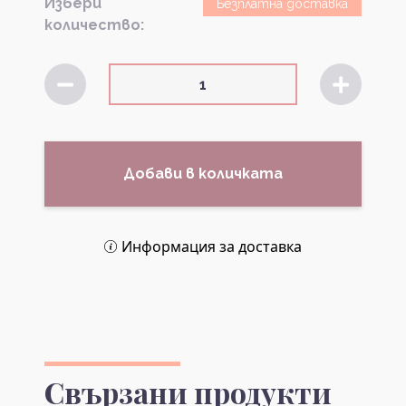
Избери
Безплатна доставка
количество:
Добави в количката
Информация за доставка
Свързани продукти