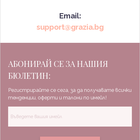
Email:
support@grazia.bg
АБОНИРАЙ СЕ ЗА НАШИЯ
БЮЛЕТИН:
Регистрирайте се сега, за да получавате всички
тенденции, оферти и талони по имейл!