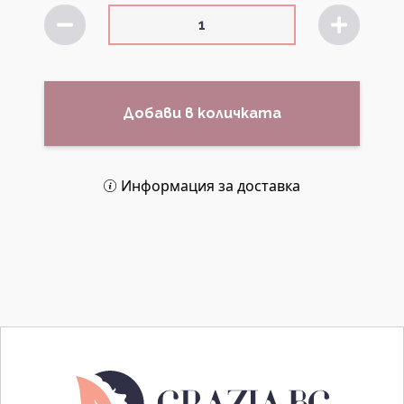
Добави в количката
Информация за доставка