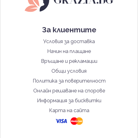
За клиентите
Условия за доставка
Начин на плащане
Връщане и рекламации
Общи условия
Политика за поверителност
Онлайн решаване на спорове
Информация за бисквитки
Карта на сайта