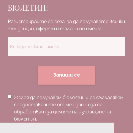
БЮЛЕТИН:
Регистрирайте се сега, за да получавате всички
тенденции, оферти и талони по имейл!
Запиши се
Желая да получавам бюлетин и се съгласявам
предоставените от мен данни да се
обработват за целите на изпращане на
бюлетин.