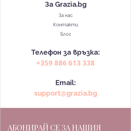
За Grazia.bg
За нас
Контакти
Блог
Телефон за връзка:
+359 886 613 338
Email:
support@grazia.bg
АБОНИРАЙ СЕ ЗА НАШИЯ