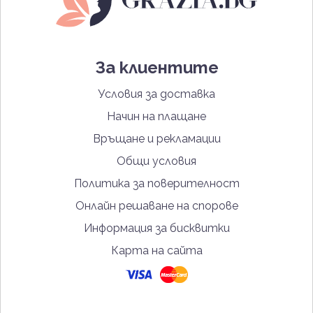
За клиентите
Условия за доставка
Начин на плащане
Връщане и рекламации
Общи условия
Политика за поверителност
Онлайн решаване на спорове
Информация за бисквитки
Карта на сайта