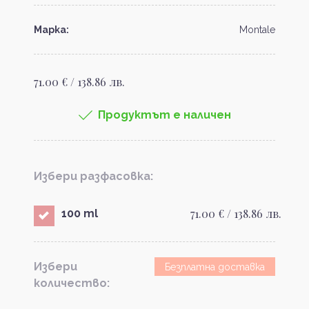
Марка:
Montale
71.00 € / 138.86 лв.
Продуктът е наличен
Избери разфасовка:
71.00 € / 138.86 лв.
100 ml
Избери
Безплатна доставка
количество: