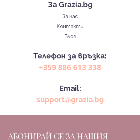
За Grazia.bg
За нас
Контакти
Блог
Телефон за връзка:
+359 886 613 338
Email:
support@grazia.bg
АБОНИРАЙ СЕ ЗА НАШИЯ