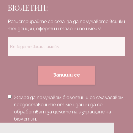
БЮЛЕТИН:
Регистрирайте се сега, за да получавате всички
тенденции, оферти и талони по имейл!
Запиши се
Желая да получавам бюлетин и се съгласявам
предоставените от мен данни да се
обработват за целите на изпращане на
бюлетин.