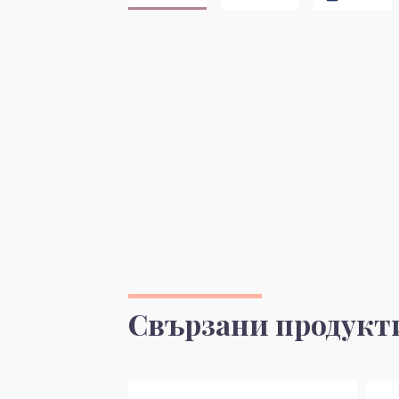
Свързани продукт