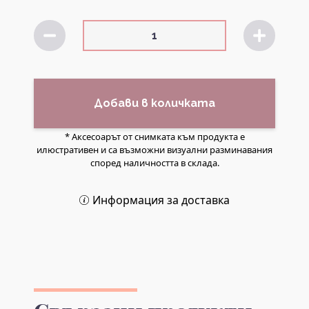
Добави в количката
* Аксесоарът от снимката към продукта е
илюстративен и са възможни визуални разминавания
според наличността в склада.
Информация за доставка