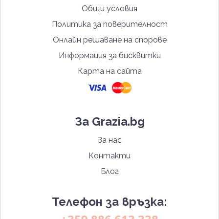
Общи условия
Политика за поверителност
Онлайн решаване на спорове
Информация за бисквитки
Карта на сайта
За Grazia.bg
За нас
Контакти
Блог
Телефон за връзка: