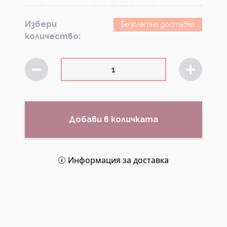
Избери
Безплатна доставка
количество:
Добави в количката
Информация за доставка