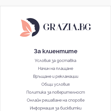
За клиентите
Условия за доставка
Начин на плащане
Връщане и рекламации
Общи условия
Политика за поверителност
Онлайн решаване на спорове
Информация за бисквитки