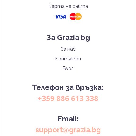
Карта на сайта
За Grazia.bg
За нас
Контакти
Блог
Телефон за връзка:
+359 886 613 338
Email:
support@grazia.bg