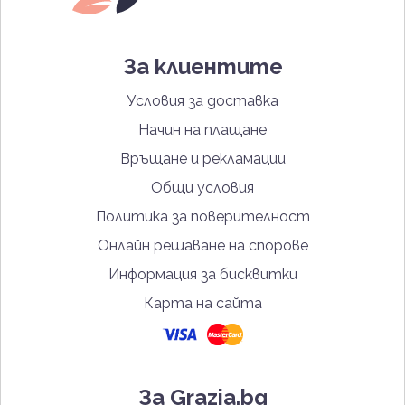
За клиентите
Условия за доставка
Начин на плащане
Връщане и рекламации
Общи условия
Политика за поверителност
Онлайн решаване на спорове
Информация за бисквитки
Карта на сайта
За Grazia.bg