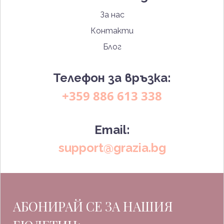
За нас
Контакти
Блог
Телефон за връзка:
+359 886 613 338
Email:
support@grazia.bg
АБОНИРАЙ СЕ ЗА НАШИЯ