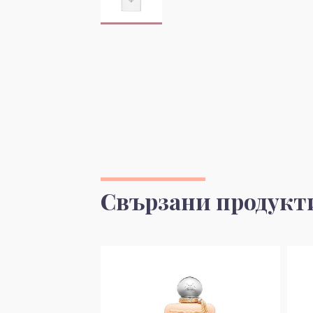
Свързани продукт