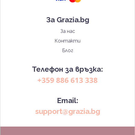
За Grazia.bg
За нас
Контакти
Блог
Телефон за връзка:
+359 886 613 338
Email:
support@grazia.bg