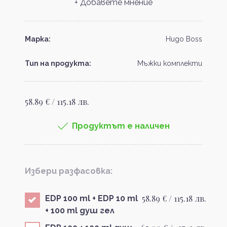
+ Добавете мнение
Марка:
Hugo Boss
Тип на продукта:
Мъжки комплекти
58.89 € / 115.18 лв.
Продуктът е наличен
Избери разфасовка:
58.89 € / 115.18 лв.
EDP 100 ml + EDP 10 ml
+ 100 ml душ гел