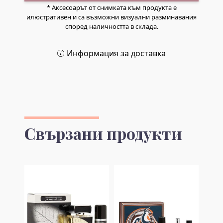
* Аксесоарът от снимката към продукта е
илюстративен и са възможни визуални разминавания
според наличността в склада.
Информация за доставка
Свързани продукти