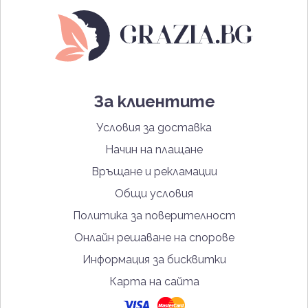
За клиентите
Условия за доставка
Начин на плащане
Връщане и рекламации
Общи условия
Политика за поверителност
Онлайн решаване на спорове
Информация за бисквитки
Карта на сайта