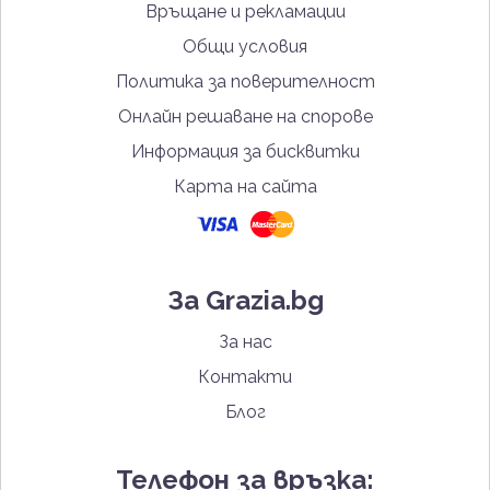
Връщане и рекламации
Общи условия
Политика за поверителност
Онлайн решаване на спорове
Информация за бисквитки
Карта на сайта
За Grazia.bg
За нас
Контакти
Блог
Телефон за връзка: