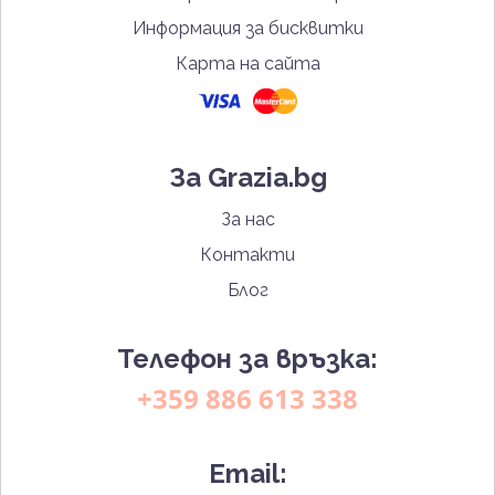
Информация за бисквитки
Карта на сайта
За Grazia.bg
За нас
Контакти
Блог
Телефон за връзка:
+359 886 613 338
Email: