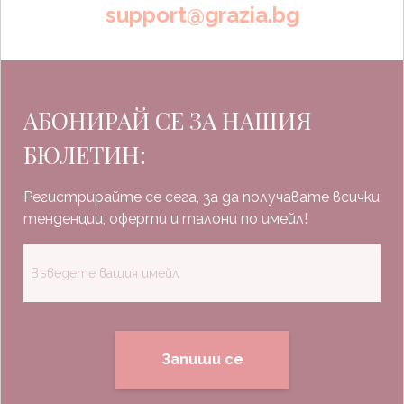
support@grazia.bg
АБОНИРАЙ СЕ ЗА НАШИЯ
БЮЛЕТИН:
Регистрирайте се сега, за да получавате всички
тенденции, оферти и талони по имейл!
Запиши се